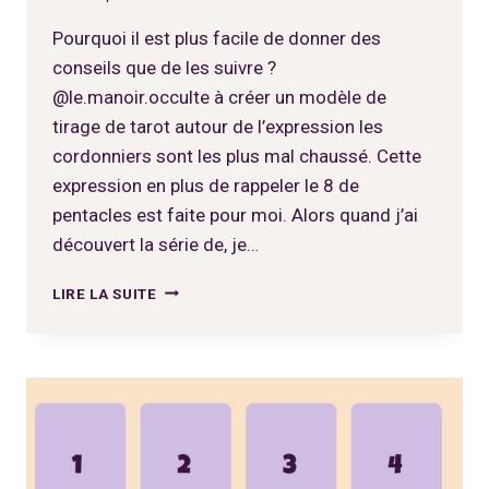
Pourquoi il est plus facile de donner des
conseils que de les suivre ?
@le.manoir.occulte à créer un modèle de
tirage de tarot autour de l’expression les
cordonniers sont les plus mal chaussé. Cette
expression en plus de rappeler le 8 de
pentacles est faite pour moi. Alors quand j’ai
découvert la série de, je…
LES
LIRE LA SUITE
CORDONNIERS
LES
PLUS
MAL
CHAUSSÉS
?