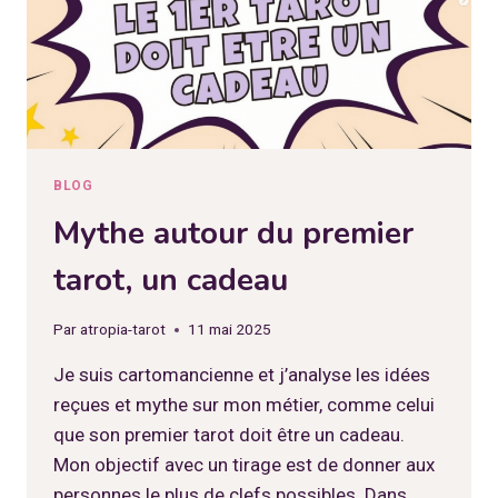
BLOG
Mythe autour du premier
tarot, un cadeau
Par
atropia-tarot
11 mai 2025
Je suis cartomancienne et j’analyse les idées
reçues et mythe sur mon métier, comme celui
que son premier tarot doit être un cadeau.
Mon objectif avec un tirage est de donner aux
personnes le plus de clefs possibles. Dans