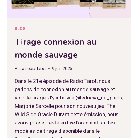
BLOG
Tirage connexion au
monde sauvage
Par
atropia-tarot
9 juin 2025
Dans le 21e épisode de Radio Tarot, nous
parlons de connexion au monde sauvage et
voici le tirage. J’y interwie @leducva_nu_pieds,
Marjorie Sarcelle pour son nouveau jeu, The
Wild Side Oracle.Durant cette émission, nous
avons joué et testé en live l’oracle et un des
modèles de tirage disponible dans le