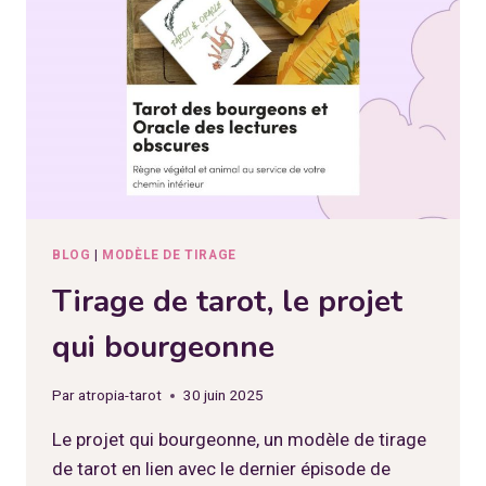
BLOG
|
MODÈLE DE TIRAGE
Tirage de tarot, le projet
qui bourgeonne
Par
atropia-tarot
30 juin 2025
Le projet qui bourgeonne, un modèle de tirage
de tarot en lien avec le dernier épisode de