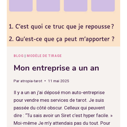
BLOG
|
MODÈLE DE TIRAGE
Mon entreprise a un an
Par
atropia-tarot
11 mai 2025
Il y a un an j’ai déposé mon auto-entreprise
pour vendre mes services de tarot. Je suis
passée du côté obscur. Celleux qui peuvent
dire : “Tu sais avoir un Siret c’est hyper facile. »
Moi-même Je m’y attendais pas du tout. Pour