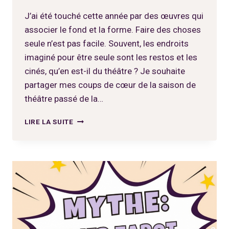
J’ai été touché cette année par des œuvres qui
associer le fond et la forme. Faire des choses
seule n’est pas facile. Souvent, les endroits
imaginé pour être seule sont les restos et les
cinés, qu’en est-il du théâtre ? Je souhaite
partager mes coups de cœur de la saison de
théâtre passé de la…
DIVERTIR
LIRE LA SUITE
ET
FAIRE
RÉFLÉCHIR,
C’EST
POSSIBLE.