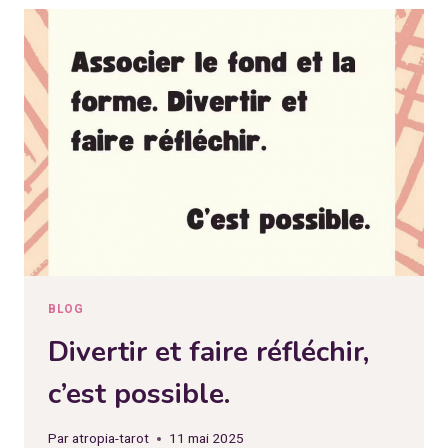
BLOG
Divertir et faire réfléchir,
c’est possible.
Par
atropia-tarot
11 mai 2025