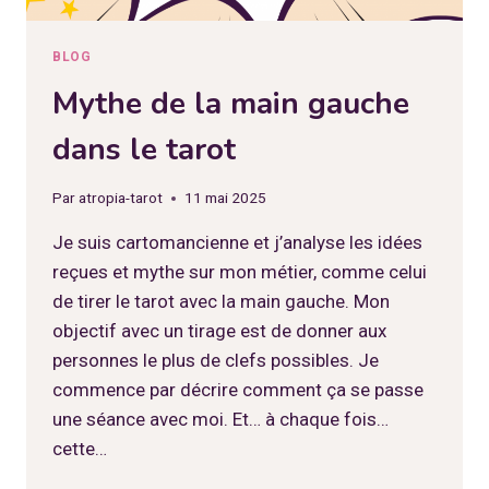
BLOG
Mythe de la main gauche
dans le tarot
Par
atropia-tarot
11 mai 2025
Je suis cartomancienne et j’analyse les idées
reçues et mythe sur mon métier, comme celui
de tirer le tarot avec la main gauche. Mon
objectif avec un tirage est de donner aux
personnes le plus de clefs possibles. Je
commence par décrire comment ça se passe
une séance avec moi. Et… à chaque fois…
cette…