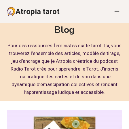
Aller
Atropia tarot
au
contenu
Blog
Pour des ressources féministes sur le tarot. Ici, vous
trouverez l’ensemble des articles, modèle de tirage,
jeu d’ancrage que je Atropia créatrice du podcast
Radio Tarot crée pour apprendre le Tarot. J’inscris
ma pratique des cartes et du son dans une
dynamique d’émancipation collectives et rendant
l’apprentissage ludique et accessible.