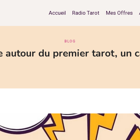
Accueil
Radio Tarot
Mes Offres
BLOG
 autour du premier tarot, un 