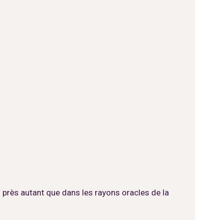
u près autant que dans les rayons oracles de la