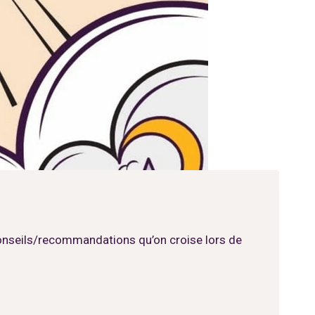
 conseils/recommandations qu’on croise lors de