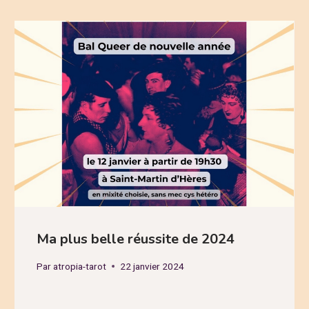
Ma plus belle réussite de 2024
Par
atropia-tarot
22 janvier 2024