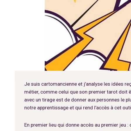
Je suis cartomancienne et j’analyse les idées r
métier, comme celui que son premier tarot doit 
avec un tirage est de donner aux personnes le pl
notre apprentissage et qui rend l’accès à cet out
En premier lieu qui donne accès au premier jeu : 