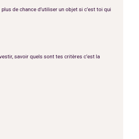
plus de chance d’utiliser un objet si c’est toi qui
vestir, savoir quels sont tes critères c’est la