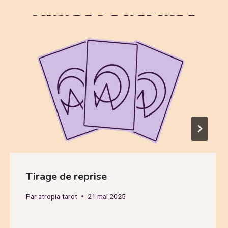
Tirage de reprise
Par
atropia-tarot
21 mai 2025