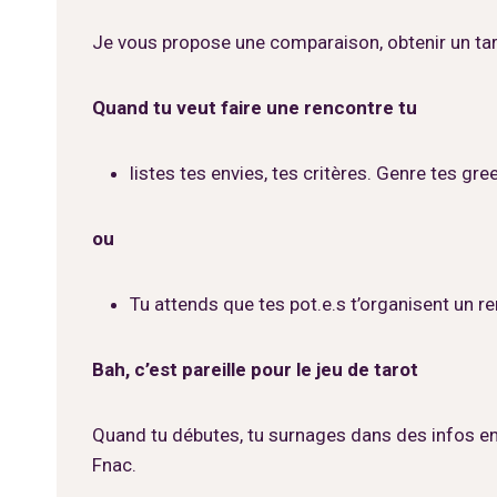
Je vous propose une comparaison, obtenir un tar
Quand tu veut faire une rencontre tu
listes tes envies, tes critères. Genre tes gre
ou
Tu attends que tes pot.e.s t’organisent un re
Bah, c’est pareille pour le jeu de tarot
Quand tu débutes, tu surnages dans des infos ent
Fnac.