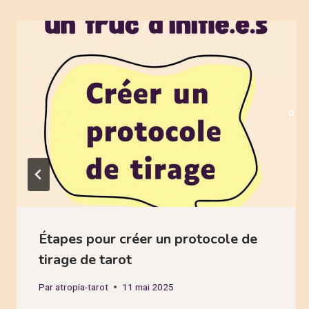
Étapes pour créer un protocole de
tirage de tarot
Par
atropia-tarot
11 mai 2025