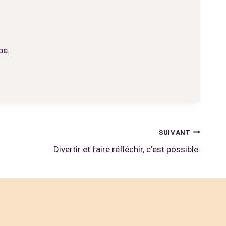
pe.
SUIVANT
Divertir et faire réfléchir, c’est possible.