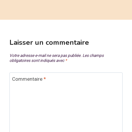
Laisser un commentaire
Votre adresse e-mail ne sera pas publiée.
Les champs
obligatoires sont indiqués avec
*
Commentaire
*