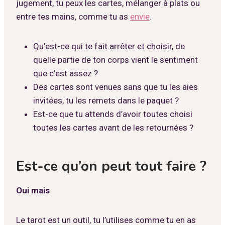
jugement, tu peux les cartes, mélanger à plats ou
entre tes mains, comme tu as
envie
.
Qu’est-ce qui te fait arrêter et choisir, de
quelle partie de ton corps vient le sentiment
que c’est assez ?
Des cartes sont venues sans que tu les aies
invitées, tu les remets dans le paquet ?
Est-ce que tu attends d’avoir toutes choisi
toutes les cartes avant de les retournées ?
Est-ce qu’on peut tout faire ?
Oui mais
Le tarot est un outil, tu l’utilises comme tu en as