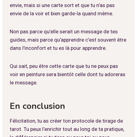
envie, mais si une carte sort et que tu n’as pas
envie de la voir et bien garde-la quand même.
Non pas parce qu’elle serait un message de tes
guides, mais parce qu’apprendre c’est souvent être
dans l’inconfort et tu es là pour apprendre.
Qui sait, peu être cette carte que tu ne peux pas
voir en peinture sera bientôt celle dont tu adoreras
le message.
En conclusion
Félicitation, tu as créer ton protocole de tirage de
tarot. Tu peux l’enrichir tout au long de ta pratique,