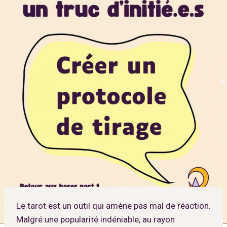
Le tarot est un outil qui amène pas mal de réaction.
Malgré une popularité indéniable, au rayon