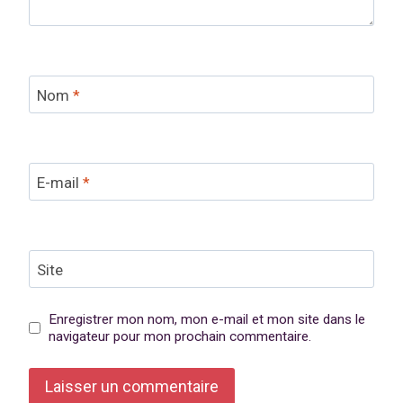
Nom
*
E-mail
*
Site
Enregistrer mon nom, mon e-mail et mon site dans le
navigateur pour mon prochain commentaire.