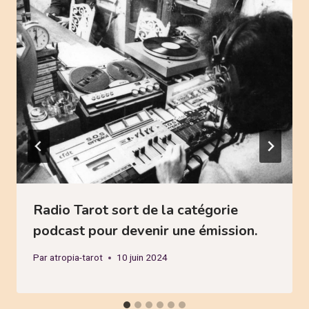
Radio Tarot sort de la catégorie
podcast pour devenir une émission.
Par
atropia-tarot
10 juin 2024