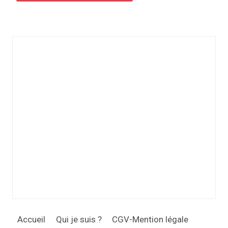
Accueil
Qui je suis ?
CGV-Mention légale