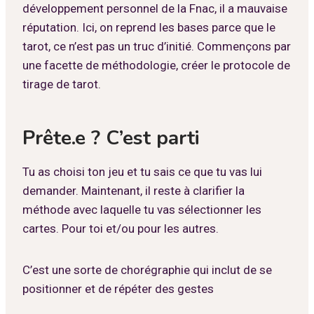
développement personnel de la Fnac, il a mauvaise
réputation. Ici, on reprend les bases parce que le
tarot, ce n’est pas un truc d’initié. Commençons par
une facette de méthodologie, créer le protocole de
tirage de tarot.
Prête.e ? C’est parti
Tu as choisi ton jeu et tu sais ce que tu vas lui
demander. Maintenant, il reste à clarifier la
méthode avec laquelle tu vas sélectionner les
cartes. Pour toi et/ou pour les autres.
C’est une sorte de chorégraphie qui inclut de se
positionner et de répéter des gestes