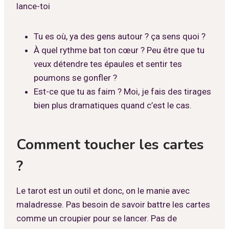
lance-toi
Tu es où, ya des gens autour ? ça sens quoi ?
À quel rythme bat ton cœur ? Peu être que tu
veux détendre tes épaules et sentir tes
poumons se gonfler ?
Est-ce que tu as faim ? Moi, je fais des tirages
bien plus dramatiques quand c’est le cas.
Comment toucher les cartes
?
Le tarot est un outil et donc, on le manie avec
maladresse. Pas besoin de savoir battre les cartes
comme un croupier pour se lancer. Pas de