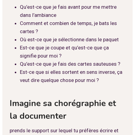
Qu’est-ce que je fais avant pour me mettre
dans l’ambiance
Comment et combien de temps, je bats les
cartes ?
Où est-ce que je sélectionne dans le paquet
Est-ce que je coupe et qu’est-ce que ça
signifie pour moi ?
Qu’est-ce que je fais des cartes sauteuses ?
Est-ce que si elles sortent en sens inverse, ça
veut dire quelque chose pour moi ?
Imagine sa chorégraphie et
la documenter
prends le support sur lequel tu préfères écrire et