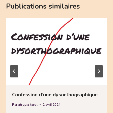
Publications similaires
Confession d’une dysorthographique
Par
atropia-tarot
2 avril 2024