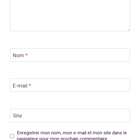
Nom
*
E-mail
*
Site
Enregistrer mon nom, mon e-mail et mon site dans le
navigateur pour mon prochain commentaire.