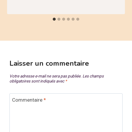
Laisser un commentaire
Votre adresse e-mail ne sera pas publiée.
Les champs
obligatoires sont indiqués avec
*
Commentaire
*