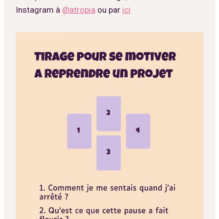
Instagram à
@atropia
ou par
ici