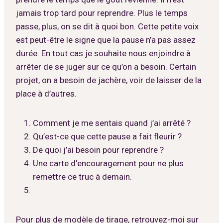
jamais trop tard pour reprendre. Plus le temps
passe, plus, on se dit à quoi bon. Cette petite voix
est peut-être le signe que la pause n’a pas assez
durée. En tout cas je souhaite nous enjoindre à
arrêter de se juger sur ce qu’on a besoin. Certain
projet, on a besoin de jachère, voir de laisser de la
place à d’autres.
Comment je me sentais quand j’ai arrêté ?
Qu’est-ce que cette pause a fait fleurir ?
De quoi j’ai besoin pour reprendre ?
Une carte d’encouragement pour ne plus
remettre ce truc à demain.
Pour plus de modèle de tirage, retrouvez-moi sur