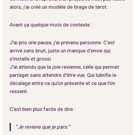
alors, j’ai créé un modèle de tirage de tarot.
Avant ça quelque mots de contexte :
J’ai pris une pause, j’ai prévenu personne. C’est
arrivé sans bruit, juste un manque d’envie qui
s’installe et grossi.
J’ai attendu que la joie revienne, celle qui permet
partager sans attendre d’être vue. Qui lubrifie le
décalage entre ce qu’on présente et ce que l’on
ressent.
C’est bien plus facile de dire :
“
Je reviens que je pars.”