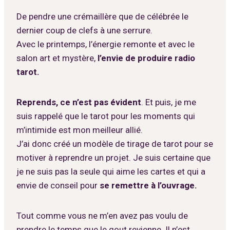
De pendre une crémaillère que de célébrée le
dernier coup de clefs à une serrure.
Avec le printemps, l’énergie remonte et avec le
salon art et mystère,
l’envie de produire radio
tarot.
Reprends, ce n’est pas évident
. Et puis, je me
suis rappelé que le tarot pour les moments qui
m’intimide est mon meilleur allié.
J’ai donc créé un modèle de tirage de tarot pour se
motiver à reprendre un projet. Je suis certaine que
je ne suis pas la seule qui aime les cartes et qui a
envie de conseil pour
se remettre à l’ouvrage.
Tout comme vous ne m’en avez pas voulu de
prendre le temps que le gout revienne. Il n’est