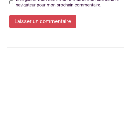
navigateur pour mon prochain commentaire.