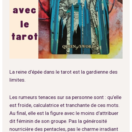
La reine d’épée dans le tarot est la gardienne des
limites.
Les rumeurs tenaces sur sa personne sont : qu’elle
est froide, calculatrice et tranchante de ces mots.
Au final, elle est la figure avec le moins d’attribuer
dit féminin de son groupe. Pas la générosité
nourricière des pentacles, pas le charme irradiant