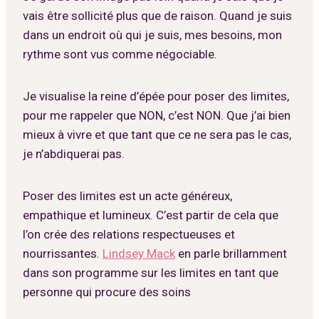
vais être sollicité plus que de raison. Quand je suis
dans un endroit où qui je suis, mes besoins, mon
rythme sont vus comme négociable.
Je visualise la reine d’épée pour poser des limites,
pour me rappeler que NON, c’est NON. Que j’ai bien
mieux à vivre et que tant que ce ne sera pas le cas,
je n’abdiquerai pas.
Poser des limites est un acte généreux,
empathique et lumineux. C’est partir de cela que
l’on crée des relations respectueuses et
nourrissantes.
Lindsey Mack
en parle brillamment
dans son programme sur les limites en tant que
personne qui procure des soins