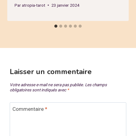
Par
atropia-tarot
23 janvier 2024
Laisser un commentaire
Votre adresse e-mail ne sera pas publiée.
Les champs
obligatoires sont indiqués avec
*
Commentaire
*