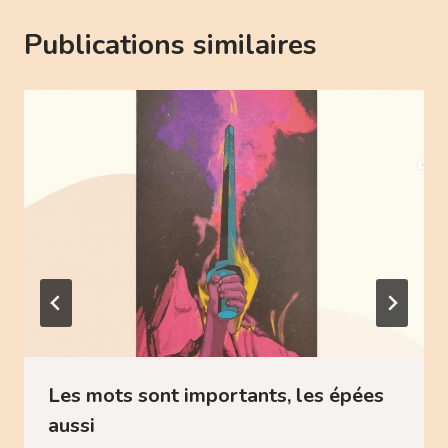
Publications similaires
Les mots sont importants, les épées
aussi