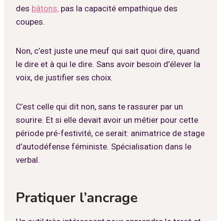
des
bâtons,
pas la capacité empathique des
coupes.
Non, c’est juste une meuf qui sait quoi dire, quand
le dire et à qui le dire. Sans avoir besoin d’élever la
voix, de justifier ses choix.
C’est celle qui dit non, sans te rassurer par un
sourire. Et si elle devait avoir un métier pour cette
période pré-festivité, ce serait: animatrice de stage
d’autodéfense féministe. Spécialisation dans le
verbal.
Pratiquer l’ancrage