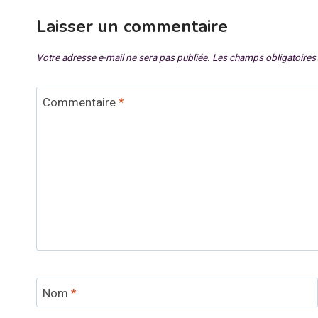
Laisser un commentaire
Votre adresse e-mail ne sera pas publiée.
Les champs obligatoires
Commentaire
*
Nom
*