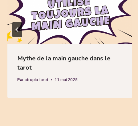
Mythe de la main gauche dans le
tarot
Par
atropia-tarot
11 mai 2025