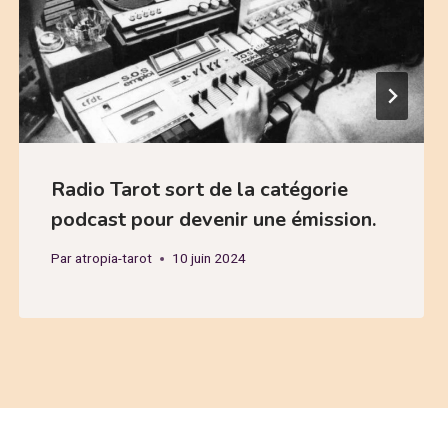
Radio Tarot sort de la catégorie
podcast pour devenir une émission.
Par
atropia-tarot
10 juin 2024