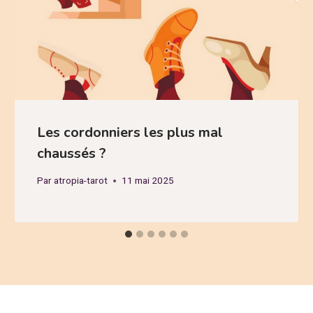
Les cordonniers les plus mal
chaussés ?
Par
atropia-tarot
11 mai 2025