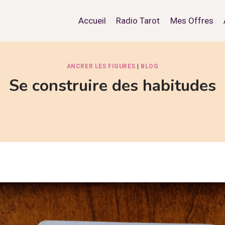
Accueil
Radio Tarot
Mes Offres
ANCRER LES FIGURES
|
BLOG
Se construire des habitudes