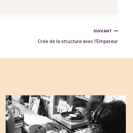
SUIVANT
Crée de la structure avec l’Empereur