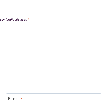
 sont indiqués avec
*
E-mail
*