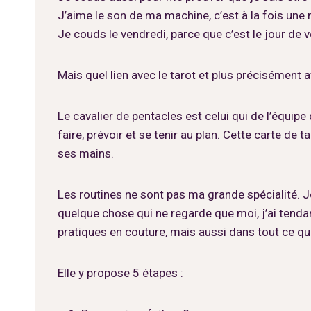
J’aime le son de ma machine, c’est à la fois une 
Je couds le vendredi, parce que c’est le jour de v
Mais quel lien avec le tarot et plus précisément 
Le cavalier de pentacles est celui qui de l’équipe 
faire, prévoir et se tenir au plan. Cette carte d
ses mains.
Les routines ne sont pas ma grande spécialité. Je
quelque chose qui ne regarde que moi, j’ai tendanc
pratiques en couture, mais aussi dans tout ce que 
Elle y propose 5 étapes :