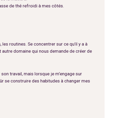
asse de thé refroidi à mes côtés.
 les routines. Se concentrer sur ce qu’il y a à
tout autre domaine qui nous demande de créer de
 son travail, mais lorsque je m’engage sur
ûr se construire des habitudes à changer mes