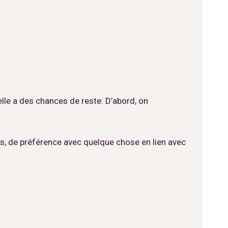
elle a des chances de reste. D’abord, on
s, de préférence avec quelque chose en lien avec