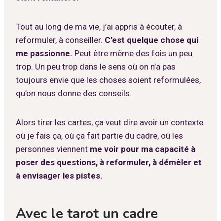
Tout au long de ma vie, j’ai appris à écouter, à
reformuler, à conseiller.
C’est quelque chose qui
me passionne.
Peut être même des fois un peu
trop. Un peu trop dans le sens où on n’a pas
toujours envie que les choses soient reformulées,
qu’on nous donne des conseils.
Alors tirer les cartes, ça veut dire avoir un contexte
où je fais ça, où ça fait partie du cadre, où les
personnes viennent
me voir pour ma capacité à
poser des questions, à reformuler, à démêler et
à envisager les pistes.
Avec le tarot un cadre