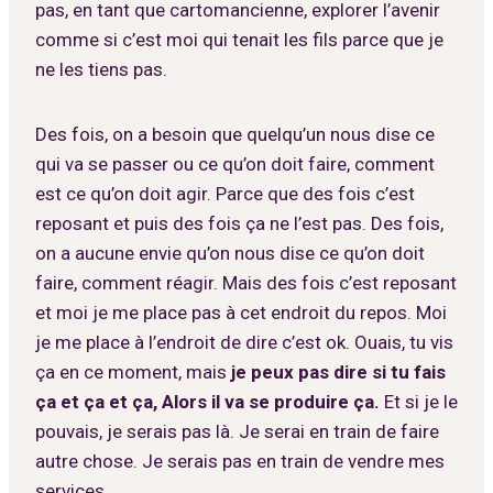
pas, en tant que cartomancienne, explorer l’avenir
comme si c’est moi qui tenait les fils parce que je
ne les tiens pas.
Des fois, on a besoin que quelqu’un nous dise ce
qui va se passer ou ce qu’on doit faire, comment
est ce qu’on doit agir. Parce que des fois c’est
reposant et puis des fois ça ne l’est pas. Des fois,
on a aucune envie qu’on nous dise ce qu’on doit
faire, comment réagir. Mais des fois c’est reposant
et moi je me place pas à cet endroit du repos. Moi
je me place à l’endroit de dire c’est ok. Ouais, tu vis
ça en ce moment, mais
je peux pas dire si tu fais
ça et ça et ça, Alors il va se produire ça.
Et si je le
pouvais, je serais pas là. Je serai en train de faire
autre chose. Je serais pas en train de vendre mes
services.