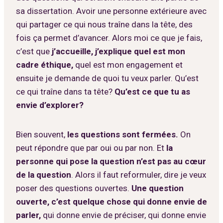
sa dissertation. Avoir une personne extérieure avec
qui partager ce qui nous traîne dans la tête, des
fois ça permet d’avancer. Alors moi ce que je fais,
c’est que
j’accueille, j’explique quel est mon
cadre éthique,
quel est mon engagement et
ensuite je demande de quoi tu veux parler. Qu’est
ce qui traîne dans ta tête?
Qu’est ce que tu as
envie d’explorer?
Bien souvent,
les questions sont fermées.
On
peut répondre que par oui ou par non. Et
la
personne qui pose la question n’est pas au cœur
de la question
. Alors il faut reformuler, dire je veux
poser des questions ouvertes.
Une question
ouverte, c’est quelque chose qui donne envie de
parler,
qui donne envie de préciser, qui donne envie