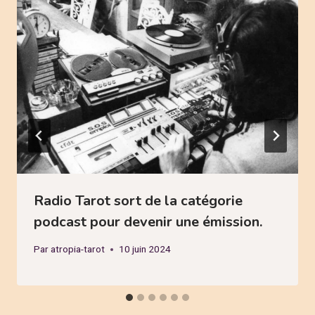
Radio Tarot sort de la catégorie
podcast pour devenir une émission.
Par
atropia-tarot
10 juin 2024