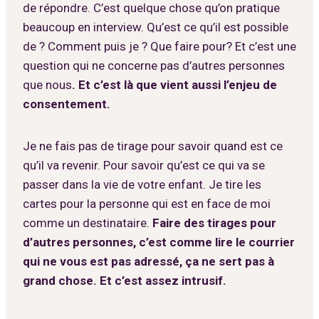
de répondre. C’est quelque chose qu’on pratique
beaucoup en interview. Qu’est ce qu’il est possible
de ? Comment puis je ? Que faire pour? Et c’est une
question qui ne concerne pas d’autres personnes
que nous
. Et c’est là que vient aussi l’enjeu de
consentement.
Je ne fais pas de tirage pour savoir quand est ce
qu’il va revenir. Pour savoir qu’est ce qui va se
passer dans la vie de votre enfant. Je tire les
cartes pour la personne qui est en face de moi
comme un destinataire.
Faire des tirages pour
d’autres personnes, c’est comme lire le courrier
qui ne vous est pas adressé, ça ne sert pas à
grand chose. Et c’est assez intrusif.