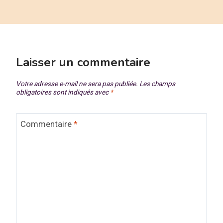
Laisser un commentaire
Votre adresse e-mail ne sera pas publiée.
Les champs
obligatoires sont indiqués avec
*
Commentaire
*