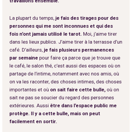
travaillons ensemble.
La plupart du temps,
je fais des tirages pour des
personnes qui me sont inconnues et qui des
fois n’ont jamais utilisé le tarot.
Moi, j’aime tirer
dans les lieux publics. J’aime tirer à la terrasse d’un
café. D’ailleurs,
je fais plusieurs permanences
par semaine
pour faire ça parce que je trouve que
le café, le salon thé, c’est aussi des espaces où on
partage de l’intime, notamment avec nos amis, où
on va les raconter, des choses intimes, des choses
importantes et où
on sait faire cette bulle,
où on
sait ne pas se soucier du regard des personnes
extérieures. Aussi
être dans l’espace public me
protège. Il y a cette bulle, mais on peut
facilement en sortir.