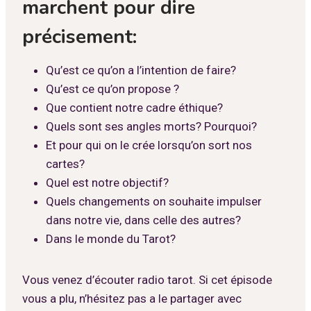
marchent pour dire
précisement:
Qu’est ce qu’on a l’intention de faire?
Qu’est ce qu’on propose ?
Que contient notre cadre éthique?
Quels sont ses angles morts? Pourquoi?
Et pour qui on le crée lorsqu’on sort nos
cartes?
Quel est notre objectif?
Quels changements on souhaite impulser
dans notre vie, dans celle des autres?
Dans le monde du Tarot?
Vous venez d’écouter radio tarot. Si cet épisode
vous a plu, n’hésitez pas a le partager avec