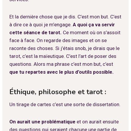
Et la dernière chose que je dis. C’est mon but. C’est
à dire ce à quoi je m’engage.
A quoi ça va servir
cette séance de tarot.
Ce moment où on s’assoit
face à face. On regarde des images et on se
raconte des choses. Si j’étais snob, je dirais que le
tarot, c’est la maïeutique. C’est l’art de poser des
questions. Alors ma phrase c’est mon but, c’est
que tu repartes avec le plus d’outils possible.
Éthique, philosophe et tarot :
Un tirage de cartes c’est une sorte de dissertation.
On aurait une problématique
et on aurait ensuite
des questions qui seraient chacune une partie de