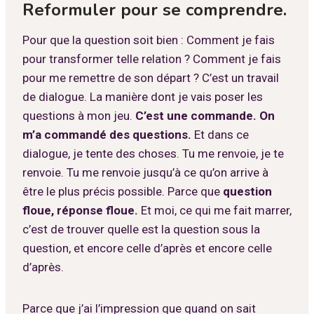
Reformuler pour se comprendre.
Pour que la question soit bien : Comment je fais
pour transformer telle relation ? Comment je fais
pour me remettre de son départ ? C’est un travail
de dialogue. La manière dont je vais poser les
questions à mon jeu.
C’est une commande. On
m’a commandé des questions.
Et dans ce
dialogue, je tente des choses. Tu me renvoie, je te
renvoie. Tu me renvoie jusqu’à ce qu’on arrive à
être le plus précis possible. Parce que
question
floue, réponse floue.
Et moi, ce qui me fait marrer,
c’est de trouver quelle est la question sous la
question, et encore celle d’après et encore celle
d’après.
Parce que j’ai l’impression que quand on sait