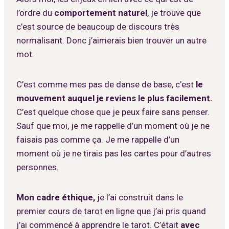
l’ordre du
comportement naturel
, je trouve que
c’est source de beaucoup de discours très
normalisant. Donc j’aimerais bien trouver un autre
mot.
C’est comme mes pas de danse de base, c’est
le
mouvement auquel je reviens le plus facilement.
C’est quelque chose que je peux faire sans penser.
Sauf que moi,
je me rappelle d’un moment où je ne
faisais pas comme ça. Je me rappelle d’un
moment où je ne tirais pas les cartes pour d’autres
personnes.
Mon cadre éthique,
je l’ai construit dans le
premier cours de tarot en ligne que j’ai pris quand
j’ai commencé à apprendre le tarot. C’était
avec