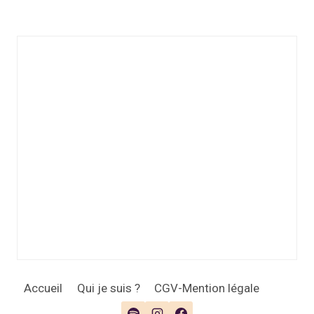
Accueil
Qui je suis ?
CGV-Mention légale