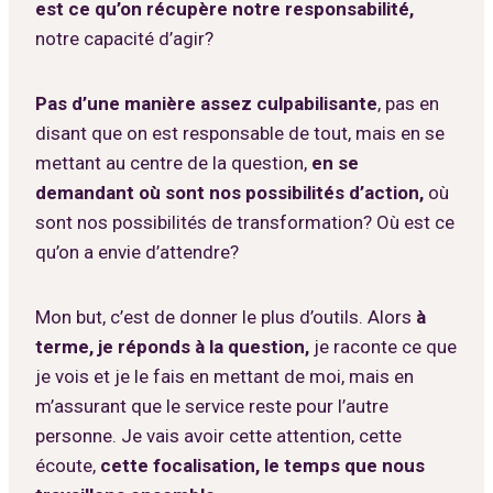
est ce qu’on récupère notre responsabilité,
notre capacité d’agir?
Pas d’une manière assez culpabilisante
, pas en
disant que on est responsable de tout, mais en se
mettant au centre de la question,
en se
demandant où sont nos possibilités d’action,
où
sont nos possibilités de transformation? Où est ce
qu’on a envie d’attendre?
Mon but, c’est de donner le plus d’outils. Alors
à
terme, je réponds à la question,
je raconte ce que
je vois et je le fais en mettant de moi, mais en
m’assurant que le service reste pour l’autre
personne. Je vais avoir cette attention, cette
écoute,
cette focalisation, le temps que nous