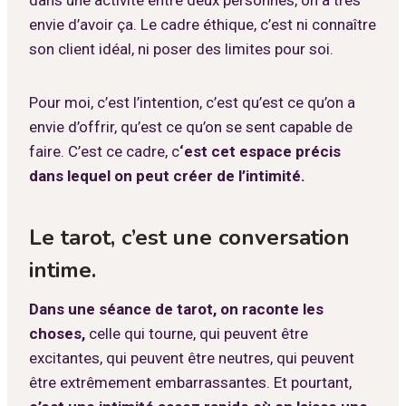
envie d’avoir ça. Le cadre éthique, c’est ni connaître
son client idéal, ni poser des limites pour soi.
Pour moi, c’est l’intention, c’est qu’est ce qu’on a
envie d’offrir, qu’est ce qu’on se sent capable de
faire. C’est ce cadre, c
‘est cet espace précis
dans lequel on peut créer de l’intimité.
Le tarot, c’est une conversation
intime.
Dans une séance de tarot, on raconte les
choses,
celle qui tourne, qui peuvent être
excitantes, qui peuvent être neutres, qui peuvent
être extrêmement embarrassantes. Et pourtant,