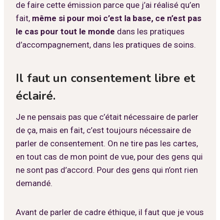
de faire cette émission parce que j’ai réalisé qu’en
fait,
même si pour moi c’est la base, ce n’est pas
le cas pour tout le monde
dans les pratiques
d’accompagnement, dans les pratiques de soins.
Il faut un consentement libre et
éclairé.
Je ne pensais pas que c’était nécessaire de parler
de ça, mais en fait, c’est toujours nécessaire de
parler de consentement. On ne tire pas les cartes,
en tout cas de mon point de vue, pour des gens qui
ne sont pas d’accord. Pour des gens qui n’ont rien
demandé.
Avant de parler de cadre éthique, il faut que je vous