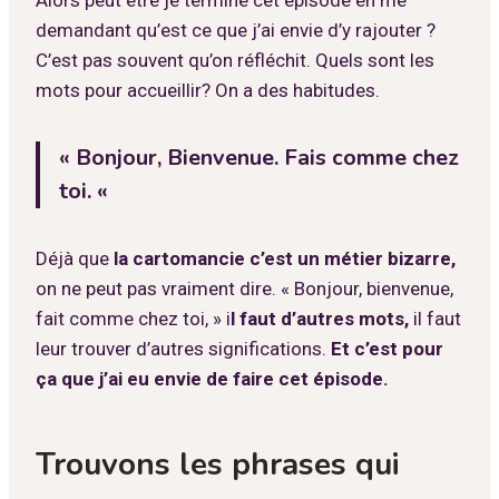
demandant qu’est ce que j’ai envie d’y rajouter ?
C’est pas souvent qu’on réfléchit. Quels sont les
mots pour accueillir? On a des habitudes.
« Bonjour, Bienvenue. Fais comme chez
toi. «
Déjà que
la cartomancie c’est un métier bizarre,
on ne peut pas vraiment dire. « Bonjour, bienvenue,
fait comme chez toi, » i
l faut d’autres mots,
il faut
leur trouver d’autres significations.
Et c’est pour
ça que j’ai eu envie de faire cet épisode.
Trouvons les phrases qui