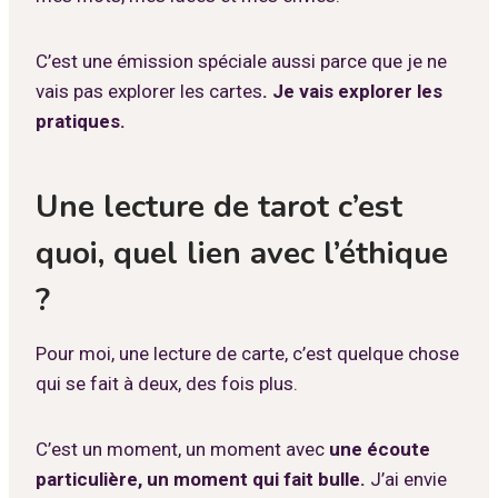
C’est une émission spéciale aussi parce que je ne
vais pas explorer les cartes
. Je vais explorer les
pratiques.
Une lecture de tarot c’est
quoi, quel lien avec l’éthique
?
Pour moi, une lecture de carte, c’est quelque chose
qui se fait à deux, des fois plus.
C’est un moment, un moment avec
une écoute
particulière, un moment qui fait bulle.
J’ai envie