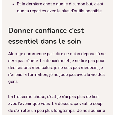
Et la dernière chose que je dis, mon but, c’est
que tu repartes avec le plus d’outils possible.
Donner confiance c’est
essentiel dans le soin
Alors je commence part dire ce qu’on dépose là ne
sera pas répété. La deuxième et je ne tire pas pour
des raisons médicales, je ne suis pas médecin, je
n’ai pas la formation, je ne joue pas avec la vie des
gens.
La troisième chose, c’est je n’ai pas plus de lien
avec l’avenir que vous. Là dessus, ça vaut le coup
de s’arrêter un peu plus longtemps. Je ne souhaite