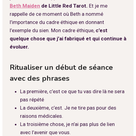
Beth Maiden
de Little Red Tarot.
Et je me
rappelle de ce moment où Beth a nommé
l’importance du cadre éthique en donnant
l’exemple du sien. Mon cadre éthique,
c’est
quelque chose que j’ai fabriqué et qui continue à
évoluer.
Ritualiser un début de séance
avec des phrases
La première, c’est ce que tu vas dire là ne sera
pas répété
La deuxième, c’est. Je ne tire pas pour des
raisons médicales.
La troisième chose, je n’ai pas plus de lien
avec l’avenir que vous.