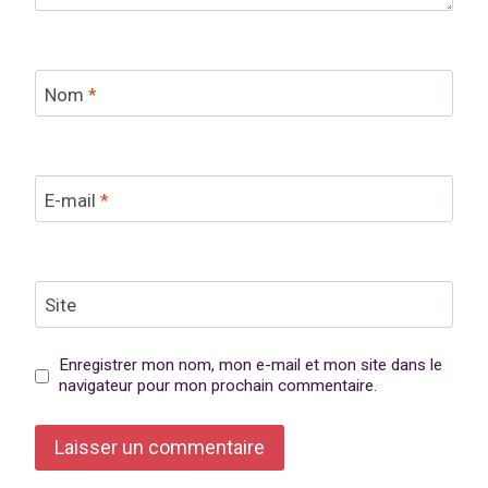
Nom
*
E-mail
*
Site
Enregistrer mon nom, mon e-mail et mon site dans le
navigateur pour mon prochain commentaire.