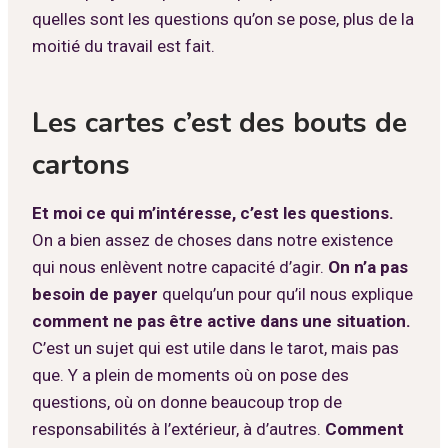
quelles sont les questions qu’on se pose, plus de la
moitié du travail est fait.
Les cartes c’est des bouts de
cartons
Et moi ce qui m’intéresse, c’est les questions.
On a bien assez de choses dans notre existence
qui nous enlèvent notre capacité d’agir.
On n’a pas
besoin de payer
quelqu’un pour qu’il nous explique
comment ne pas être active dans une situation.
C’est un sujet qui est utile dans le tarot, mais pas
que. Y a plein de moments où on pose des
questions, où on donne beaucoup trop de
responsabilités à l’extérieur, à d’autres.
Comment