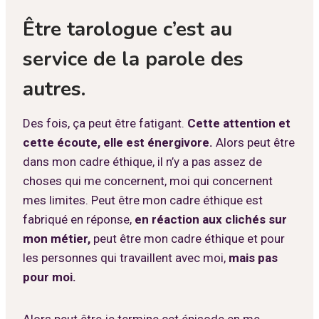
Être tarologue c’est au
service de la parole des
autres.
Des fois, ça peut être fatigant.
Cette attention et
cette écoute, elle est énergivore.
Alors peut être
dans mon cadre éthique, il n’y a pas assez de
choses qui me concernent, moi qui concernent
mes limites. Peut être mon cadre éthique est
fabriqué en réponse,
en réaction aux clichés sur
mon métier,
peut être mon cadre éthique et pour
les personnes qui travaillent avec moi,
mais pas
pour moi.
Alors peut être je termine cet épisode en me