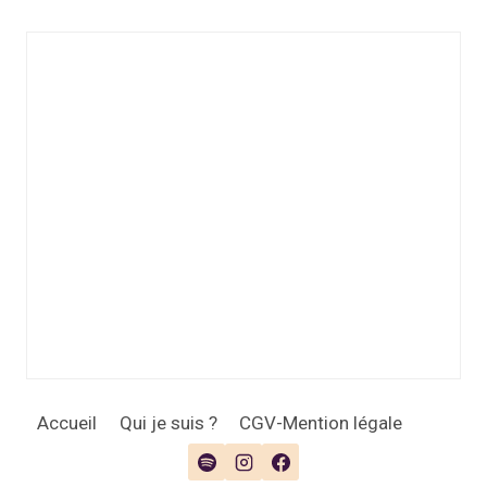
Accueil
Qui je suis ?
CGV-Mention légale