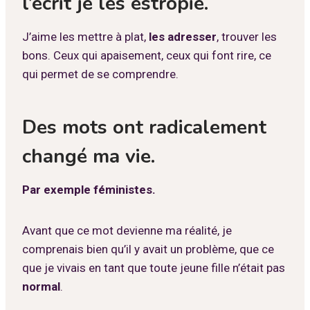
l’écrit je les estropie.
J’aime les mettre à plat,
les adresser
, trouver les
bons. Ceux qui apaisement, ceux qui font rire, ce
qui permet de se comprendre.
Des mots ont radicalement
changé ma vie.
Par exemple féministes.
Avant que ce mot devienne ma réalité, je
comprenais bien qu’il y avait un problème, que ce
que je vivais en tant que toute jeune fille n’était pas
normal
.