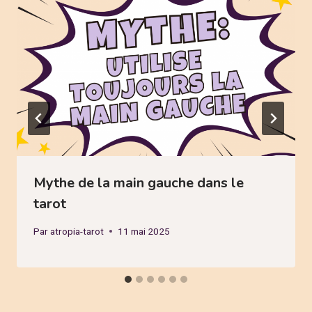
Mythe de la main gauche dans le
tarot
Par
atropia-tarot
11 mai 2025