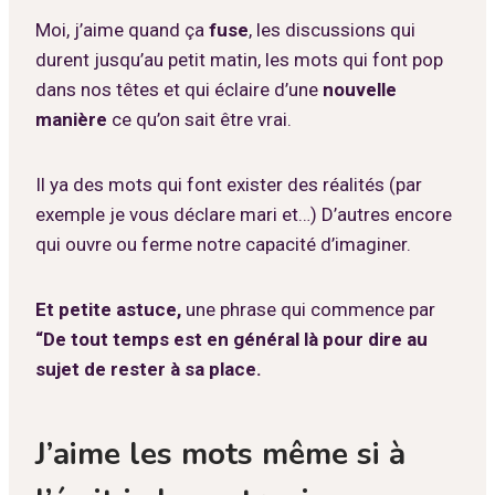
Moi, j’aime quand ça
fuse
, les discussions qui
durent jusqu’au petit matin, les mots qui font pop
dans nos têtes et qui éclaire d’une
nouvelle
manière
ce qu’on sait être vrai.
Il ya des mots qui font exister des réalités (par
exemple je vous déclare mari et…) D’autres encore
qui ouvre ou ferme notre capacité d’imaginer.
Et petite astuce,
une phrase qui commence par
“De tout temps est en général là pour dire au
sujet de rester à sa place.
J’aime les mots même si à