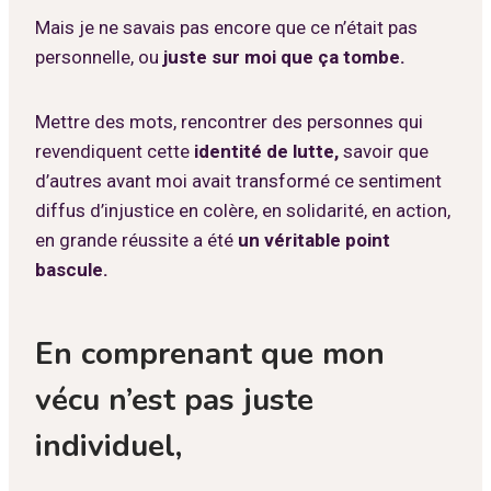
Mais je ne savais pas encore que ce n’était pas
personnelle, ou
juste sur moi que ça tombe.
Mettre des mots, rencontrer des personnes qui
revendiquent cette
identité de lutte,
savoir que
d’autres avant moi avait transformé ce sentiment
diffus d’injustice en colère, en solidarité, en action,
en grande réussite a été
un véritable point
bascule.
En comprenant que mon
vécu n’est pas juste
individuel,