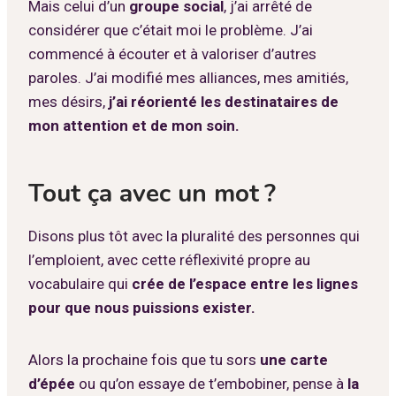
Mais celui d’un
groupe social
, j’ai arrêté de
considérer que c’était moi le problème. J’ai
commencé à écouter et à valoriser d’autres
paroles. J’ai modifié mes alliances, mes amitiés,
mes désirs,
j’ai réorienté les destinataires de
mon attention et de mon soin.
Tout ça avec un mot ?
Disons plus tôt avec la pluralité des personnes qui
l’emploient, avec cette réflexivité propre au
vocabulaire qui
crée de l’espace entre les lignes
pour que nous puissions exister.
Alors la prochaine fois que tu sors
une carte
d’épée
ou qu’on essaye de t’embobiner, pense à
la