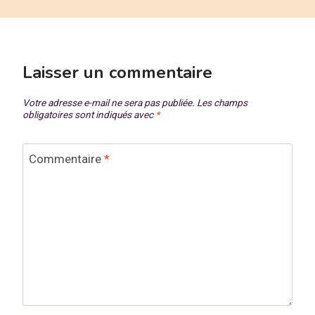
Laisser un commentaire
Votre adresse e-mail ne sera pas publiée.
Les champs
obligatoires sont indiqués avec
*
Commentaire
*