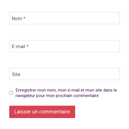
Nom
*
E-mail
*
Site
Enregistrer mon nom, mon e-mail et mon site dans le
navigateur pour mon prochain commentaire.