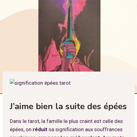
J’aime bien la suite des épées
Dans le tarot, la famille le plus craint est celle des
épées, on
réduit
sa signification aux souffrances