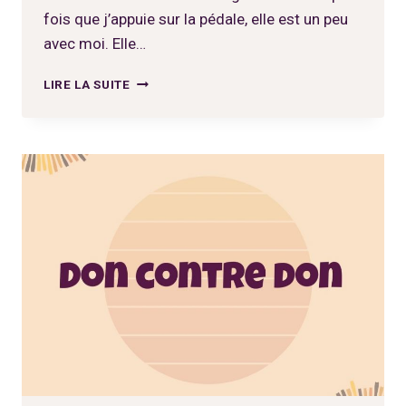
fois que j’appuie sur la pédale, elle est un peu
avec moi. Elle…
SE
LIRE LA SUITE
CONSTRUIRE
DES
HABITUDES