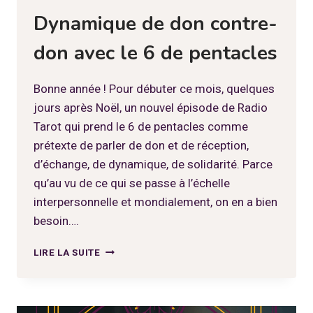
Dynamique de don contre-
don avec le 6 de pentacles
Bonne année ! Pour débuter ce mois, quelques
jours après Noël, un nouvel épisode de Radio
Tarot qui prend le 6 de pentacles comme
prétexte de parler de don et de réception,
d’échange, de dynamique, de solidarité. Parce
qu’au vu de ce qui se passe à l’échelle
interpersonnelle et mondialement, on en a bien
besoin….
DYNAMIQUE
LIRE LA SUITE
DE
DON
CONTRE-
DON