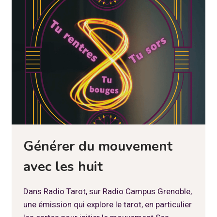
AVEC
LE
6
DE
PENTACLES
Générer du mouvement
avec les huit
Dans Radio Tarot, sur Radio Campus Grenoble,
une émission qui explore le tarot, en particulier