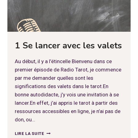
1 Se lancer avec les valets
Au début, il y a l’étincelle Bienvenu dans ce
premier épisode de Radio Tarot, je commence
par me demander quelles sont les
significations des valets dans le tarot.En
bonne autodidacte, j’y vois une invitation à se
lancer.En effet, j’ai appris le tarot à partir des
ressources accessibles en ligne, je n’ai pas de
don, ou…
1
LIRE LA SUITE