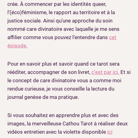
crée. À commencer par les identités queer,
l'(éco)féminisme, le rapport au territoire et à la
justice sociale. Ainsi qu’une approche du soin
nommé care divinatoire avec laquelle je me sens
affilier comme vous pouvez l’entendre dans
cet
épisode.
Pour en savoir plus et savoir quand ce tarot sera
rééditer, accompagner de son livret,
c’est par ici.
Et si
le concept de care divinatoire vous a comme moi
rendue curieuse, je vous conseille la lecture du
journal genèse de ma pratique.
Si vous souhaitez en apprendre plus et avec des
images, la merveilleuse Cathou Tarot à réaliser deux
vidéos entretien avec la violette disponible
ici