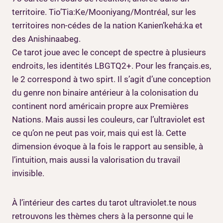
territoire. Tio’Tia:Ke/Mooniyang/Montréal, sur les
territoires non-cédes de la nation Kanien’kehá:ka et
des Anishinaabeg.
Ce tarot joue avec le concept de spectre à plusieurs
endroits, les identités LBGTQ2+. Pour les français.es,
le 2 correspond à two spirt. Il s’agit d’une conception
du genre non binaire antérieur à la colonisation du
continent nord américain propre aux Premières
Nations. Mais aussi les couleurs, car l’ultraviolet est
ce qu’on ne peut pas voir, mais qui est là. Cette
dimension évoque à la fois le rapport au sensible, à
l’intuition, mais aussi la valorisation du travail
invisible.
À l’intérieur des cartes du tarot ultraviolet.te nous
retrouvons les thèmes chers à la personne qui le