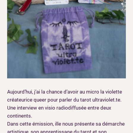
Aujourd’hui, j’ai la chance d’avoir au micro la violette
créateurice queer pour parler du tarot ultraviolet.te.
Une interview en visio radiodiffusée entre deux
continents.
Dans cette émission, ille nous présente sa démarche
artistique, son apprentissage du tarot et son