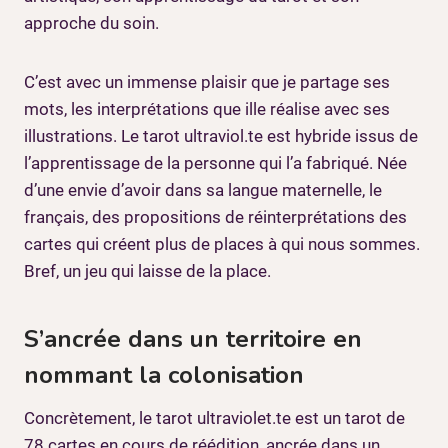
approche du soin.
C’est avec un immense plaisir que je partage ses
mots, les interprétations que ille réalise avec ses
illustrations. Le tarot ultraviol.te est hybride issus de
l’apprentissage de la personne qui l’a fabriqué. Née
d’une envie d’avoir dans sa langue maternelle, le
français, des propositions de réinterprétations des
cartes qui créent plus de places à qui nous sommes.
Bref, un jeu qui laisse de la place.
S’ancrée dans un territoire en
nommant la colonisation
Concrètement, le tarot ultraviolet.te est un tarot de
78 cartes en cours de réédition, ancrée dans un