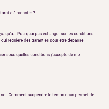
tarot a à raconter ?
, ya qu’a,… Pourquoi pas échanger sur les conditions
 qui requière des garanties pour être dépassé.
cier sous quelles conditions j’accepte de me
 de soi. Comment suspendre le temps nous permet de