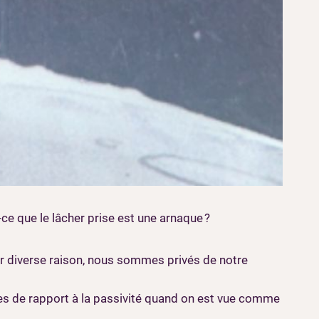
-ce que le lâcher prise est une arnaque ?
our diverse raison, nous sommes privés de notre
es de rapport à la passivité quand on est vue comme