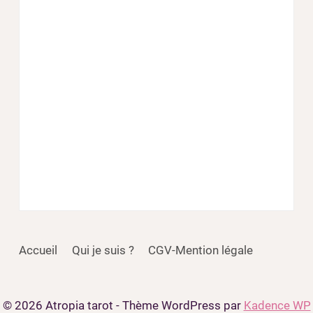
Accueil
Qui je suis ?
CGV-Mention légale
© 2026 Atropia tarot - Thème WordPress par
Kadence WP