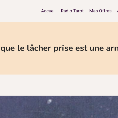
Accueil
Radio Tarot
Mes Offres
 que le lâcher prise est une ar