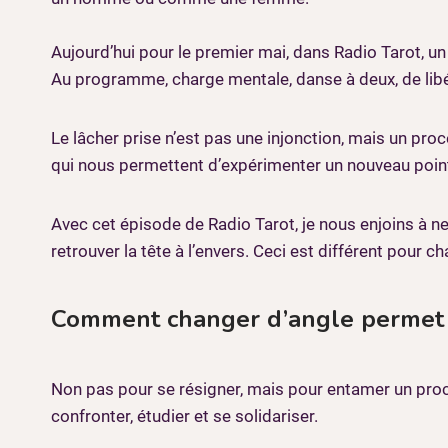
Aujourd’hui pour le premier mai, dans Radio Tarot, un
Au programme, charge mentale, danse à deux, de lib
Le lâcher prise n’est pas une injonction, mais un pro
qui nous permettent d’expérimenter un nouveau point 
Avec cet épisode de Radio Tarot, je nous enjoins à ne
retrouver la tête à l’envers. Ceci est différent pour
Comment changer d’angle permet
Non pas pour se résigner, mais pour entamer un pro
confronter, étudier et se solidariser.