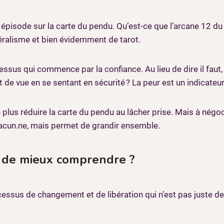
 épisode sur la carte du pendu. Qu’est-ce que l’arcane 12 du 
éralisme et bien évidemment de tarot.
cessus qui commence par la confiance. Au lieu de dire il faut
de vue en se sentant en sécurité ? La peur est un indicateur
 plus réduire la carte du pendu au lâcher prise. Mais à négo
 chacun.ne, mais permet de grandir ensemble.
 de mieux comprendre ?
cessus de changement et de libération qui n’est pas juste